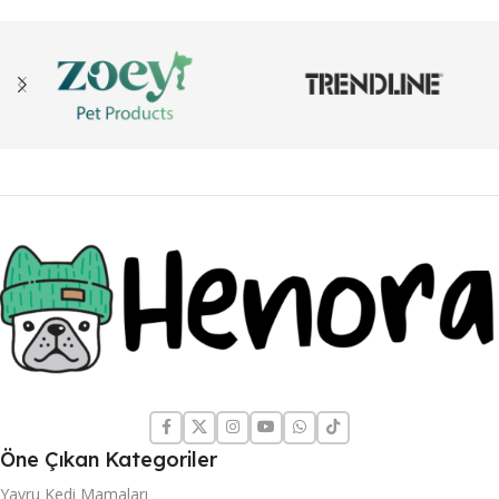
Öne Çıkan Kategoriler
Yavru Kedi Mamaları