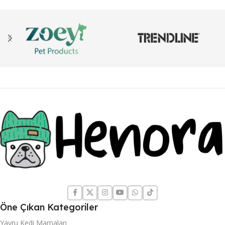
Öne Çıkan Kategoriler
Yavru Kedi Mamaları