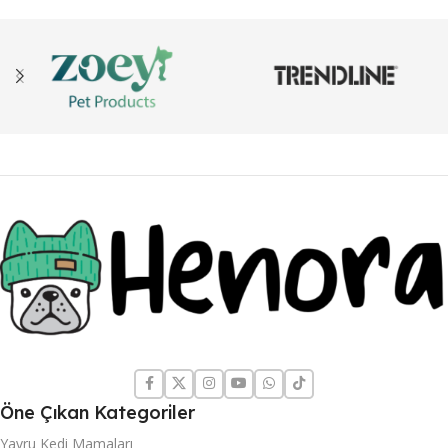
Öne Çıkan Kategoriler
Yavru Kedi Mamaları