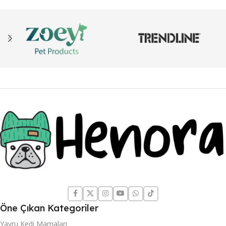
Öne Çıkan Kategoriler
Yavru Kedi Mamaları